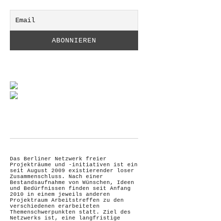
Das Berliner Netzwerk freier
Projekträume und -initiativen ist ein
seit August 2009 existierender loser
Zusammenschluss. Nach einer
Bestandsaufnahme von Wünschen, Ideen
und Bedürfnissen finden seit Anfang
2010 in einem jeweils anderen
Projektraum Arbeitstreffen zu den
verschiedenen erarbeiteten
Themenschwerpunkten statt. Ziel des
Netzwerks ist, eine langfristige