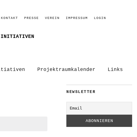
KONTAKT
PRESSE
VEREIN
IMPRESSUM
LOGIN
–INITIATIVEN
itiativen
Projektraumkalender
Links
NEWSLETTER
.