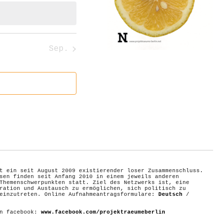
Sep.
t ein seit August 2009 existierender loser Zusammenschluss.
sen finden seit Anfang 2010 in einem jeweils anderen
Themenschwerpunkten statt. Ziel des Netzwerks ist, eine
ration und Austausch zu ermöglichen, sich politisch zu
 einzutreten. Online Aufnahmeantragsformulare:
Deutsch
/
on facebook:
www.facebook.com/projektraeumeberlin