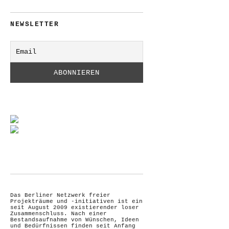
NEWSLETTER
Das Berliner Netzwerk freier
Projekträume und -initiativen ist ein
seit August 2009 existierender loser
Zusammenschluss. Nach einer
Bestandsaufnahme von Wünschen, Ideen
und Bedürfnissen finden seit Anfang