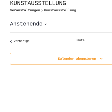
KUNSTAUSSTELLUNG
Veranstaltungen
Kunstausstellung
Anstehende
Datum
wählen.
Heute
Veranstaltungen
Vorherige
Kalender abonnieren