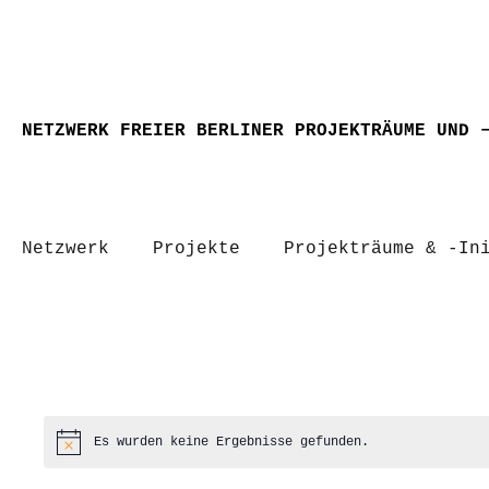
NETZWERK FREIER BERLINER PROJEKTRÄUME UND 
Netzwerk
Projekte
Projekträume & -In
Es wurden keine Ergebnisse gefunden.
Hinweis