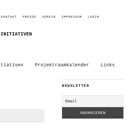
KONTAKT
PRESSE
VEREIN
IMPRESSUM
LOGIN
–INITIATIVEN
itiativen
Projektraumkalender
Links
NEWSLETTER