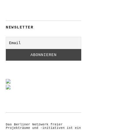
NEWSLETTER
Das Berliner Netzwerk freier
Projekträume und -initiativen ist ein