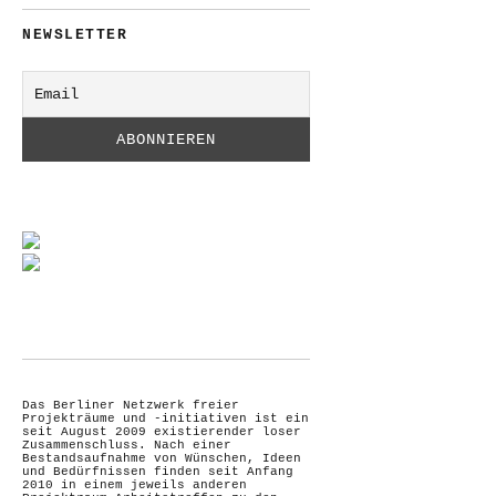
NEWSLETTER
Das Berliner Netzwerk freier
Projekträume und -initiativen ist ein
seit August 2009 existierender loser
Zusammenschluss. Nach einer
Bestandsaufnahme von Wünschen, Ideen
und Bedürfnissen finden seit Anfang
2010 in einem jeweils anderen