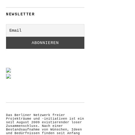
NEWSLETTER
Das Berliner Netzwerk freier
Projekträume und -initiativen ist ein
seit August 2009 existierender loser
Zusammenschluss. Nach einer
Bestandsaufnahme von Wünschen, Ideen
und Bedürfnissen finden seit Anfang