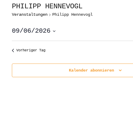
PHILIPP HENNEVOGL
Veranstaltungen
Philipp Hennevogl
09/06/2026
Datum
wählen.
Vorheriger Tag
Kalender abonnieren