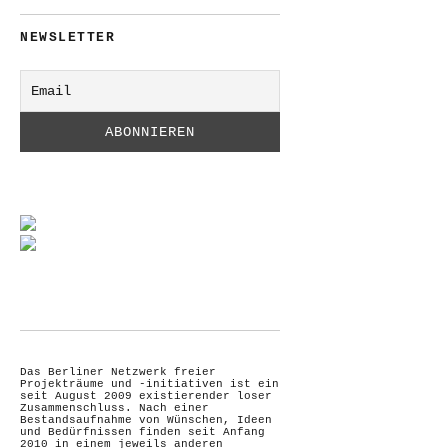
NEWSLETTER
Das Berliner Netzwerk freier
Projekträume und -initiativen ist ein
seit August 2009 existierender loser
Zusammenschluss. Nach einer
Bestandsaufnahme von Wünschen, Ideen
und Bedürfnissen finden seit Anfang
2010 in einem jeweils anderen