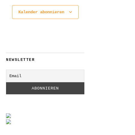
Kalender abonnieren
NEWSLETTER