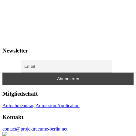
Newsletter
Mitgliedschaft
Aufnahmeantrag
Admission Application
Kontakt
contact@projektraeume-berlin.net