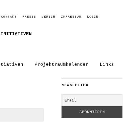
KONTAKT
PRESSE
VEREIN
IMPRESSUM
LOGIN
–INITIATIVEN
itiativen
Projektraumkalender
Links
NEWSLETTER
.