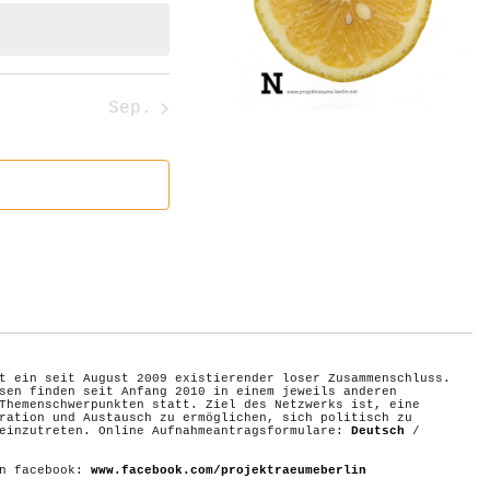
Sep.
t ein seit August 2009 existierender loser Zusammenschluss.
sen finden seit Anfang 2010 in einem jeweils anderen
Themenschwerpunkten statt. Ziel des Netzwerks ist, eine
ration und Austausch zu ermöglichen, sich politisch zu
 einzutreten. Online Aufnahmeantragsformulare:
Deutsch
/
on facebook:
www.facebook.com/projektraeumeberlin