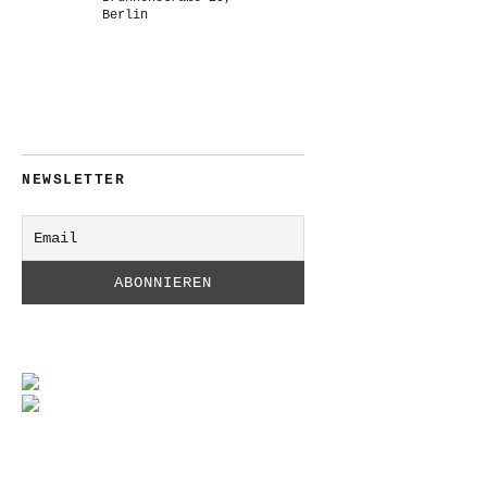
Berlin
NEWSLETTER