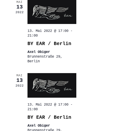
MAI
13
2022
13. Mai 2022 @ 17:00
-
21:00
BY EAR / Berlin
Axel Obiger
Brunnenstraße 29,
Berlin
MAI
13
2022
13. Mai 2022 @ 17:00
-
21:00
BY EAR / Berlin
Axel Obiger
Brunnenstraße 29,