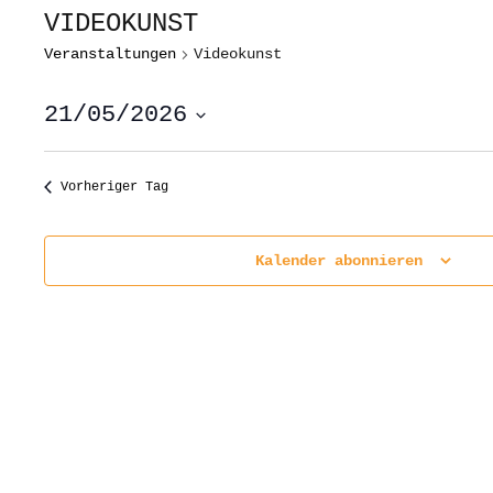
VIDEOKUNST
Veranstaltungen
Videokunst
21/05/2026
Datum
wählen.
Vorheriger Tag
Kalender abonnieren