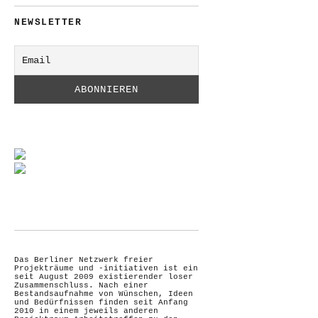
NEWSLETTER
Das Berliner Netzwerk freier
Projekträume und -initiativen ist ein
seit August 2009 existierender loser
Zusammenschluss. Nach einer
Bestandsaufnahme von Wünschen, Ideen
und Bedürfnissen finden seit Anfang
2010 in einem jeweils anderen