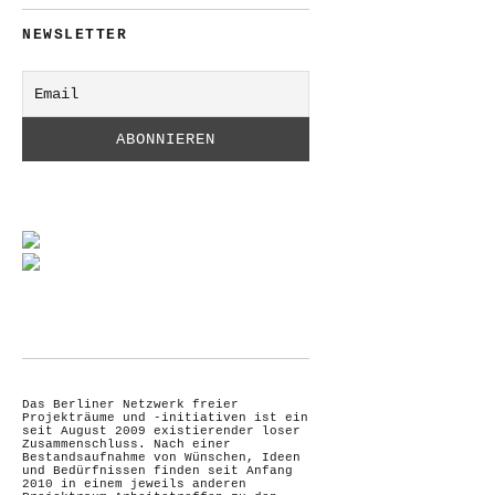
NEWSLETTER
Das Berliner Netzwerk freier
Projekträume und -initiativen ist ein
seit August 2009 existierender loser
Zusammenschluss. Nach einer
Bestandsaufnahme von Wünschen, Ideen
und Bedürfnissen finden seit Anfang
2010 in einem jeweils anderen