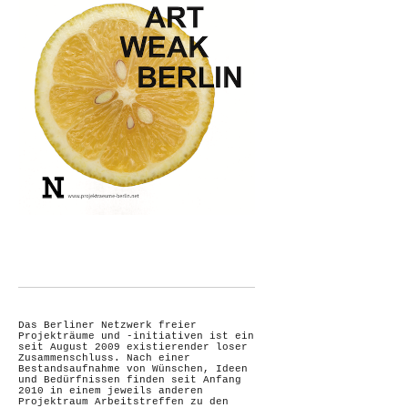
Das Berliner Netzwerk freier
Projekträume und -initiativen ist ein
seit August 2009 existierender loser
Zusammenschluss. Nach einer
Bestandsaufnahme von Wünschen, Ideen
und Bedürfnissen finden seit Anfang
2010 in einem jeweils anderen
Projektraum Arbeitstreffen zu den