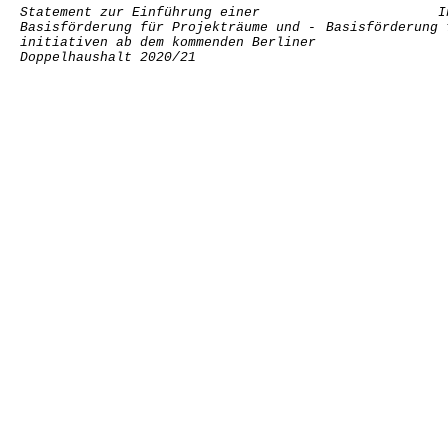
Statement zur Einführung einer
I
Basisförderung für Projekträume und -
Basisförderung 
initiativen ab dem kommenden Berliner
Doppelhaushalt 2020/21