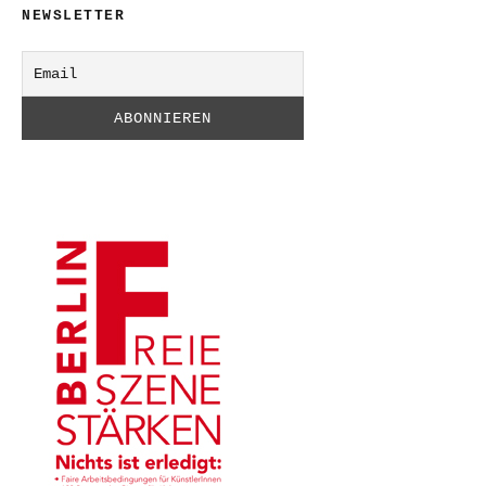
NEWSLETTER