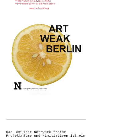
Das Berliner Netzwerk freier
Projekträume und -initiativen ist ein