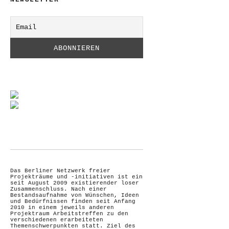
Das Berliner Netzwerk freier
Projekträume und -initiativen ist ein
seit August 2009 existierender loser
Zusammenschluss. Nach einer
Bestandsaufnahme von Wünschen, Ideen
und Bedürfnissen finden seit Anfang
2010 in einem jeweils anderen
Projektraum Arbeitstreffen zu den
verschiedenen erarbeiteten
Themenschwerpunkten statt. Ziel des