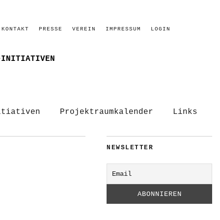
KONTAKT
PRESSE
VEREIN
IMPRESSUM
LOGIN
–INITIATIVEN
itiativen
Projektraumkalender
Links
NEWSLETTER