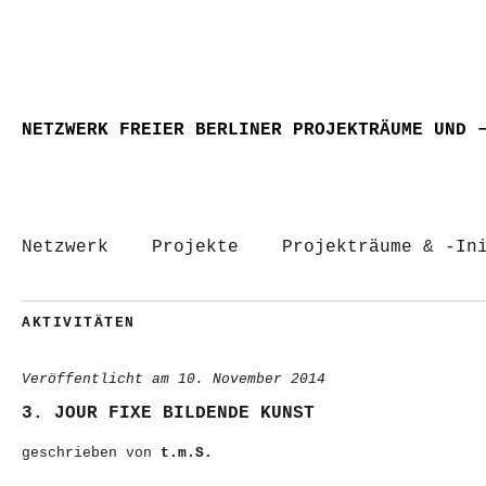
NETZWERK FREIER BERLINER PROJEKTRÄUME UND 
Netzwerk
Projekte
Projekträume & -In
AKTIVITÄTEN
Veröffentlicht am
10. November 2014
3. JOUR FIXE BILDENDE KUNST
geschrieben von
t.m.S.