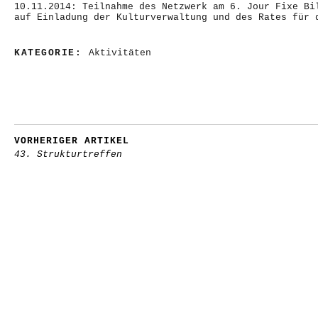
10.11.2014: Teilnahme des Netzwerk am 6. Jour Fixe Bi
auf Einladung der Kulturverwaltung und des Rates für 
KATEGORIE:
Aktivitäten
VORHERIGER ARTIKEL
43. Strukturtreffen