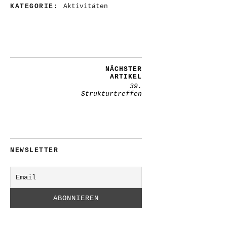
KATEGORIE:
Aktivitäten
NÄCHSTER
ARTIKEL
39.
Strukturtreffen
NEWSLETTER