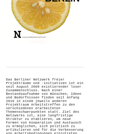
Das Berliner Netzwerk freier
Projekträume und -initiativen ist ein
seit August 2009 existierender loser
Zusammenschluss. Nach einer
Bestandsaufnahme von Wünschen, Ideen
und Bedürfnissen finden seit Anfang
2010 in einem jeweils anderen
Projektraum Arbeitstreffen zu den
verschiedenen erarbeiteten
Themenschwerpunkten statt. Ziel des
Netzwerks ist, eine langfristige
Struktur zu etablieren, um neue
Formen von Kooperation und Austausch
zu ermöglichen, sich politisch zu
artikulieren und für die Verbesserung
von Arbeitsbedingungen einzutreten.