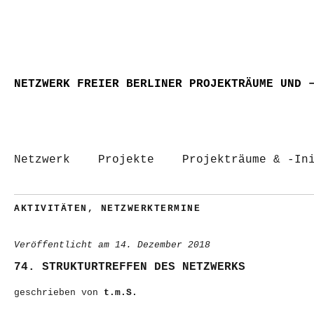
NETZWERK FREIER BERLINER PROJEKTRÄUME UND 
Netzwerk
Projekte
Projekträume & -In
AKTIVITÄTEN
,
NETZWERKTERMINE
Veröffentlicht am
14. Dezember 2018
74. STRUKTURTREFFEN DES NETZWERKS
geschrieben von
t.m.S.