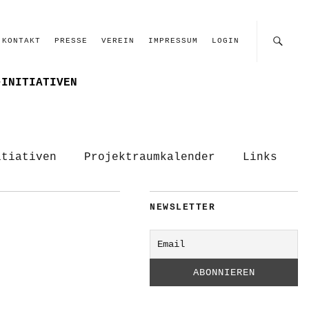
KONTAKT
PRESSE
VEREIN
IMPRESSUM
LOGIN
–INITIATIVEN
itiativen
Projektraumkalender
Links
NEWSLETTER