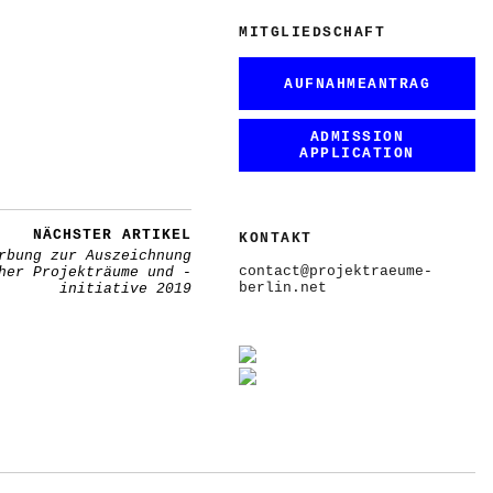
MITGLIEDSCHAFT
AUFNAHMEANTRAG
ADMISSION
APPLICATION
NÄCHSTER ARTIKEL
KONTAKT
rbung zur Auszeichnung
contact@projektraeume-
her Projekträume und -
berlin.net
initiative 2019