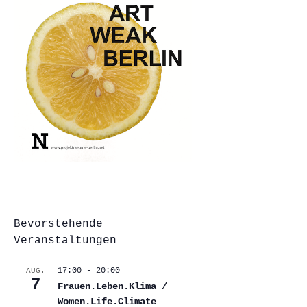
Bevorstehende
Veranstaltungen
17:00
-
20:00
AUG.
7
Frauen.Leben.Klima /
Women.Life.Climate