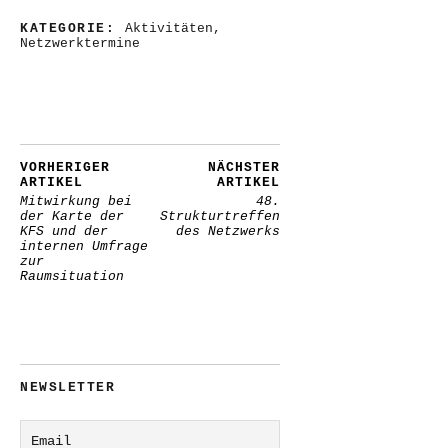
KATEGORIE:
Aktivitäten
,
Netzwerktermine
VORHERIGER
NÄCHSTER
ARTIKEL
ARTIKEL
Mitwirkung bei
48.
der Karte der
Strukturtreffen
KFS und der
des Netzwerks
internen Umfrage
zur
Raumsituation
NEWSLETTER