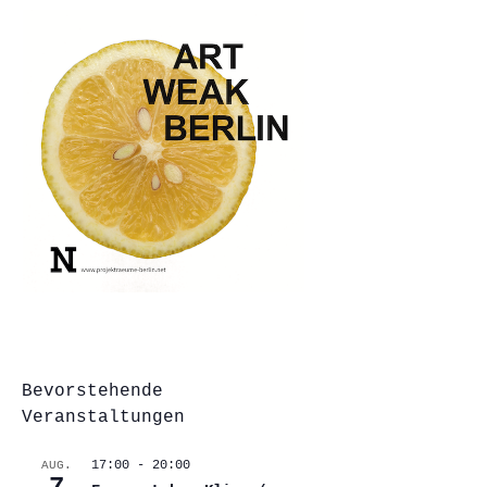
Bevorstehende
Veranstaltungen
17:00
-
20:00
AUG.