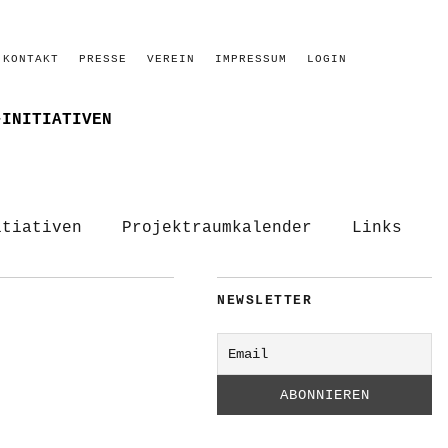
KONTAKT
PRESSE
VEREIN
IMPRESSUM
LOGIN
–INITIATIVEN
itiativen
Projektraumkalender
Links
NEWSLETTER