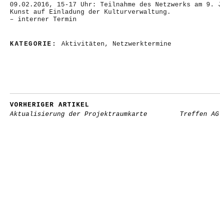
09.02.2016, 15-17 Uhr: Teilnahme des Netzwerks am 9. 
Kunst auf Einladung der Kulturverwaltung.
– interner Termin
KATEGORIE:
Aktivitäten
,
Netzwerktermine
VORHERIGER ARTIKEL
Aktualisierung der Projektraumkarte
Treffen AG