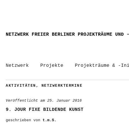
NETZWERK FREIER BERLINER PROJEKTRÄUME UND 
Netzwerk
Projekte
Projekträume & -In
AKTIVITÄTEN
,
NETZWERKTERMINE
Veröffentlicht am
25. Januar 2016
9. JOUR FIXE BILDENDE KUNST
geschrieben von
t.m.S.