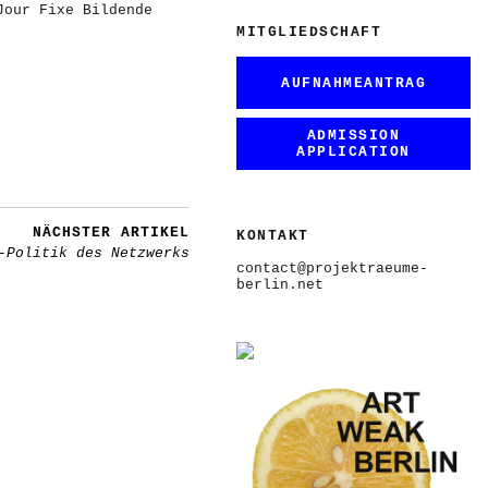
Jour Fixe Bildende
MITGLIEDSCHAFT
AUFNAHMEANTRAG
ADMISSION
APPLICATION
NÄCHSTER ARTIKEL
KONTAKT
-Politik des Netzwerks
contact@projektraeume-
berlin.net