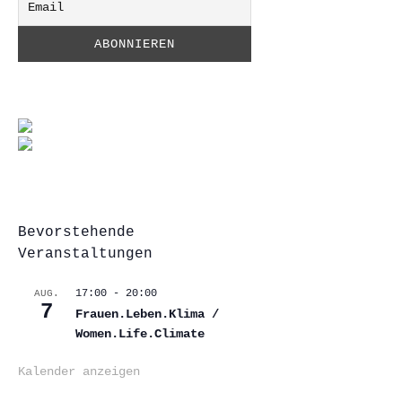
Bevorstehende
Veranstaltungen
17:00
-
20:00
AUG.
7
Frauen.Leben.Klima /
Women.Life.Climate
Kalender anzeigen