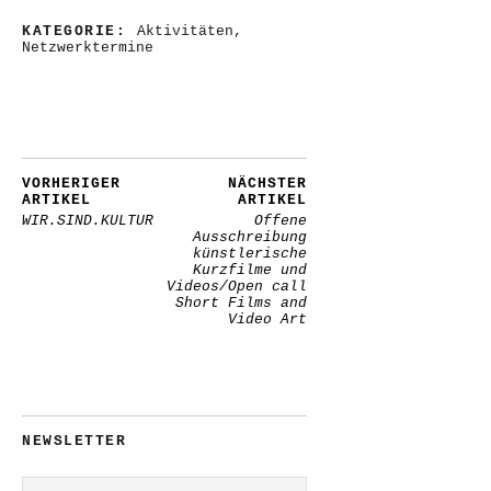
KATEGORIE:
Aktivitäten
,
Netzwerktermine
VORHERIGER
NÄCHSTER
ARTIKEL
ARTIKEL
WIR.SIND.KULTUR
Offene
Ausschreibung
künstlerische
Kurzfilme und
Videos/Open call
Short Films and
Video Art
NEWSLETTER