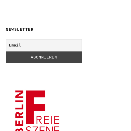
NEWSLETTER