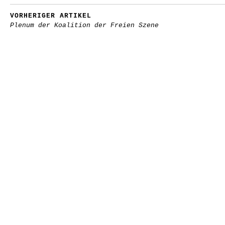
VORHERIGER ARTIKEL
Plenum der Koalition der Freien Szene