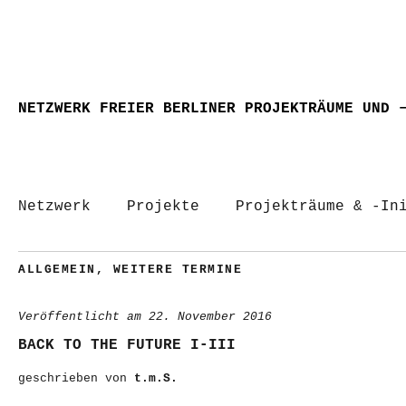
NETZWERK FREIER BERLINER PROJEKTRÄUME UND 
Netzwerk
Projekte
Projekträume & -In
ALLGEMEIN
,
WEITERE TERMINE
Veröffentlicht am
22. November 2016
BACK TO THE FUTURE I-III
geschrieben von
t.m.S.