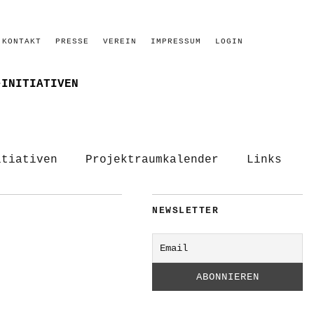
KONTAKT
PRESSE
VEREIN
IMPRESSUM
LOGIN
–INITIATIVEN
itiativen
Projektraumkalender
Links
NEWSLETTER