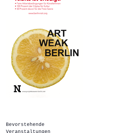
Bevorstehende
Veranstaltungen