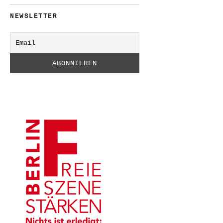
NEWSLETTER