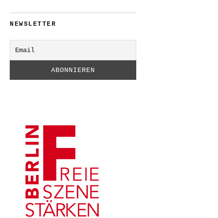
NEWSLETTER