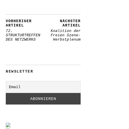
VORHERIGER
NÄCHSTER
ARTIKEL
ARTIKEL
72.
Koalition der
STRUKTURTREFFEN
Freien Szene-
DES NETZWERKS
Herbstplenum
NEWSLETTER