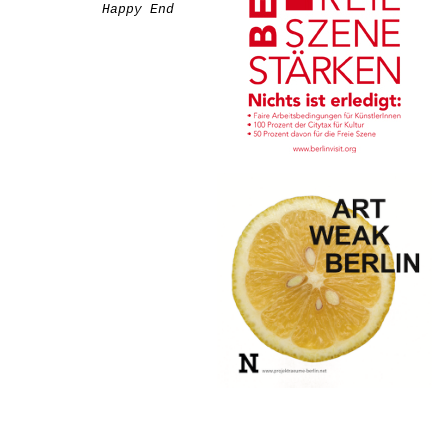
Happy End