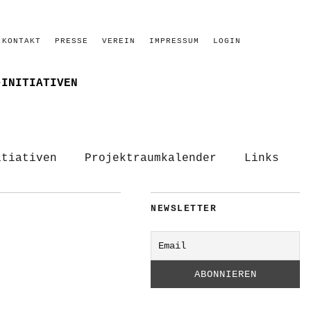
KONTAKT
PRESSE
VEREIN
IMPRESSUM
LOGIN
–INITIATIVEN
itiativen
Projektraumkalender
Links
NEWSLETTER