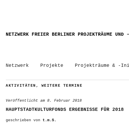
NETZWERK FREIER BERLINER PROJEKTRÄUME UND 
Netzwerk
Projekte
Projekträume & -In
AKTIVITÄTEN
,
WEITERE TERMINE
Veröffentlicht am
8. Februar 2018
HAUPTSTADTKULTURFONDS ERGEBNISSE FÜR 2018
geschrieben von
t.m.S.