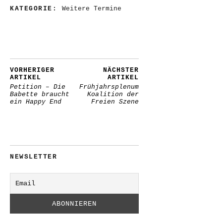
KATEGORIE:
Weitere Termine
VORHERIGER
NÄCHSTER
ARTIKEL
ARTIKEL
Petition – Die
Frühjahrsplenum
Babette braucht
Koalition der
ein Happy End
Freien Szene
NEWSLETTER