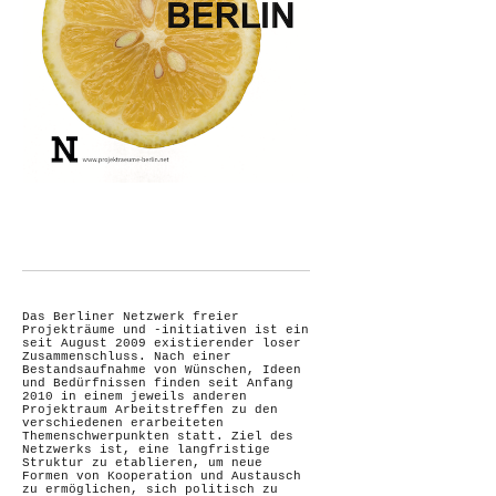
Das Berliner Netzwerk freier
Projekträume und -initiativen ist ein
seit August 2009 existierender loser
Zusammenschluss. Nach einer
Bestandsaufnahme von Wünschen, Ideen
und Bedürfnissen finden seit Anfang
2010 in einem jeweils anderen
Projektraum Arbeitstreffen zu den
verschiedenen erarbeiteten
Themenschwerpunkten statt. Ziel des
Netzwerks ist, eine langfristige
Struktur zu etablieren, um neue
Formen von Kooperation und Austausch
zu ermöglichen, sich politisch zu