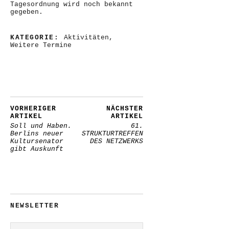
Tagesordnung wird noch bekannt
gegeben.
KATEGORIE:
Aktivitäten
,
Weitere Termine
VORHERIGER
NÄCHSTER
ARTIKEL
ARTIKEL
Soll und Haben.
61.
Berlins neuer
STRUKTURTREFFEN
Kultursenator
DES NETZWERKS
gibt Auskunft
NEWSLETTER