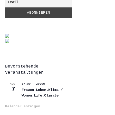
Bevorstehende
Veranstaltungen
17:00
-
20:00
AUG.
7
Frauen.Leben.Klima /
Women.Life.Climate
Kalender anzeigen