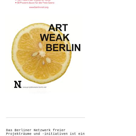
Das Berliner Netzwerk freier
Projekträume und -initiativen ist ein