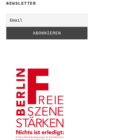
NEWSLETTER