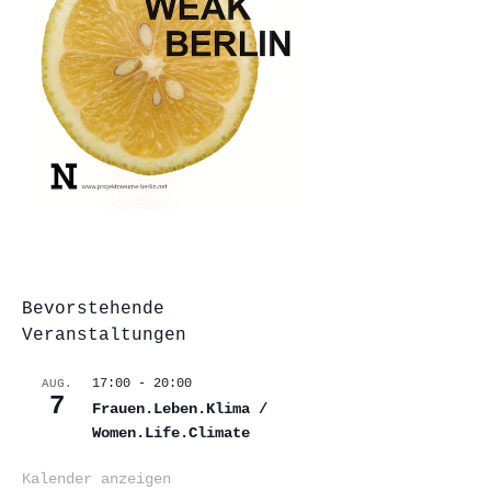
Bevorstehende
Veranstaltungen
17:00
-
20:00
AUG.
7
Frauen.Leben.Klima /
Women.Life.Climate
Kalender anzeigen