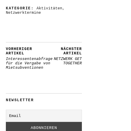
KATEGORIE:
Aktivitäten
,
Netzwerktermine
VORHERIGER
NÄCHSTER
ARTIKEL
ARTIKEL
Interessentenabfrage
NETZWERK GET
für die Vergabe von
TOGETHER
Mietsubventionen
NEWSLETTER