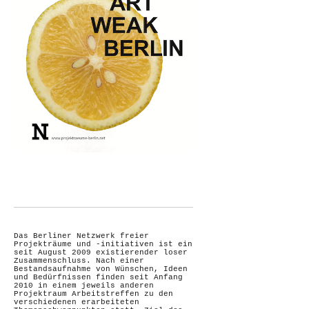
Das Berliner Netzwerk freier
Projekträume und -initiativen ist ein
seit August 2009 existierender loser
Zusammenschluss. Nach einer
Bestandsaufnahme von Wünschen, Ideen
und Bedürfnissen finden seit Anfang
2010 in einem jeweils anderen
Projektraum Arbeitstreffen zu den
verschiedenen erarbeiteten