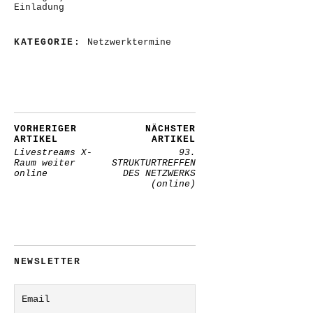
Einladung
KATEGORIE:
Netzwerktermine
VORHERIGER
NÄCHSTER
ARTIKEL
ARTIKEL
Livestreams X-
93.
Raum weiter
STRUKTURTREFFEN
online
DES NETZWERKS
(online)
NEWSLETTER