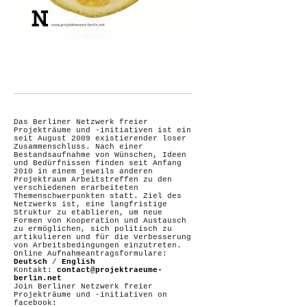
Das Berliner Netzwerk freier
Projekträume und -initiativen ist ein
seit August 2009 existierender loser
Zusammenschluss. Nach einer
Bestandsaufnahme von Wünschen, Ideen
und Bedürfnissen finden seit Anfang
2010 in einem jeweils anderen
Projektraum Arbeitstreffen zu den
verschiedenen erarbeiteten
Themenschwerpunkten statt. Ziel des
Netzwerks ist, eine langfristige
Struktur zu etablieren, um neue
Formen von Kooperation und Austausch
zu ermöglichen, sich politisch zu
artikulieren und für die Verbesserung
von Arbeitsbedingungen einzutreten.
Online Aufnahmeantragsformulare:
Deutsch
/
English
Kontakt:
contact@projektraeume-
berlin.net
Join Berliner Netzwerk freier
Projekträume und -initiativen on
facebook: