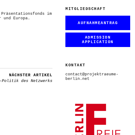
MITGLIEDSCHAFT
 Präsentationsfonds im
r und Europa.
AUFNAHMEANTRAG
ADMISSION
APPLICATION
KONTAKT
contact@projektraeume-
NÄCHSTER ARTIKEL
berlin.net
-Politik des Netzwerks