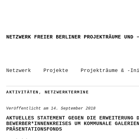
NETZWERK FREIER BERLINER PROJEKTRÄUME UND 
Netzwerk
Projekte
Projekträume & -In
AKTIVITÄTEN
,
NETZWERKTERMINE
Veröffentlicht am
14. September 2018
AKTUELLES STATEMENT GEGEN DIE ERWEITERUNG 
BEWERBER*INNENKREISES UM KOMMUNALE GALERIE
PRÄSENTATIONSFONDS