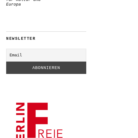
Europa
NEWSLETTER