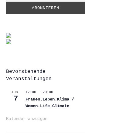
Bevorstehende
Veranstaltungen
17:00
-
20:00
AUG.
7
Frauen.Leben.Klima /
Women.Life.Climate
Kalender anzeigen