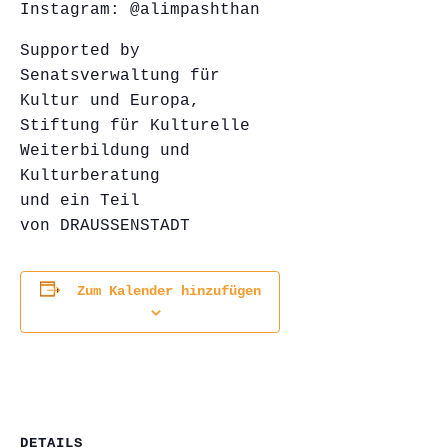
Instagram: @alimpashthan
Supported by
Senatsverwaltung für
Kultur und Europa,
Stiftung für Kulturelle
Weiterbildung und
Kulturberatung
und ein Teil
von DRAUSSENSTADT
Zum Kalender hinzufügen
DETAILS