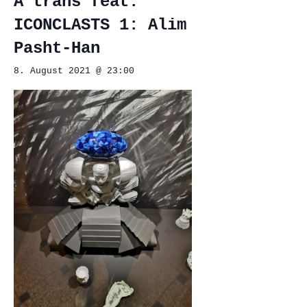
A trans feat.
ICONCLASTS 1: Alim
Pasht-Han
8. August 2021 @ 23:00