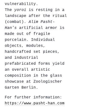
vulnerability.
The
yoroi
is resting in a
landscape after the ritual
(combat).
Alim Pasht-
Han’s
artificial armor is
made out of fragile
porcelain. Individual
objects, modules,
handcrafted set pieces,
and industrial
prefabricated forms yield
an overall artistic
composition in the glass
showcase at Zoologischer
Garten Berlin.
For further information:
https://www.pasht-han.com