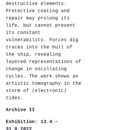
destructive elements.
Protective coating and
repair may prolong its
life, but cannot prevent
its constant
vulnerability. Forces dig
traces into the hull of
the ship, revealing
layered representations of
change in oscillating
cycles. The work shows an
artistic tomography in the
storm of (electronic)
tides.
Archive II
Exhibition: 13.4.–
31.8.2022