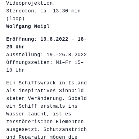
Videoprojektion,
Stereoton, ca. 13:30 min
(loop)
Wolfgang Neipl
Eröffnung: 19.8.2022 – 18-
20 Uhr
Ausstellung: 19.–26.8.2022
Öffnungszeiten: Mi–Fr 15–
18 Uhr
Ein Schiffswrack in Island
als inspiratives Sinnbild
steter Veränderung. Sobald
ein Schiff erstmals ins
Wasser taucht, ist es
zerstörerischen Elementen
ausgesetzt. Schutzanstrich
und Reparatur mögen die