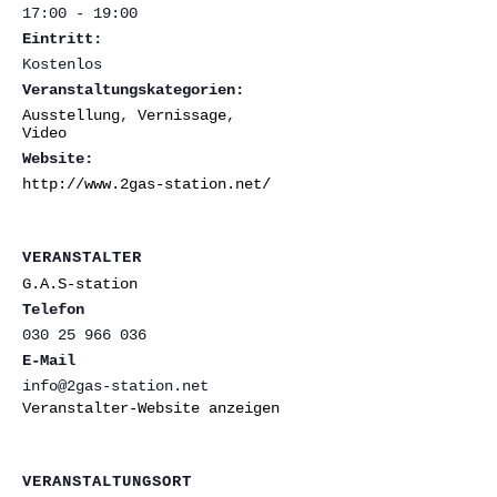
17:00 - 19:00
Eintritt:
Kostenlos
Veranstaltungskategorien:
Ausstellung
,
Vernissage
,
Video
Website:
http://www.2gas-station.net/
VERANSTALTER
G.A.S-station
Telefon
030 25 966 036
E-Mail
info@2gas-station.net
Veranstalter-Website anzeigen
VERANSTALTUNGSORT