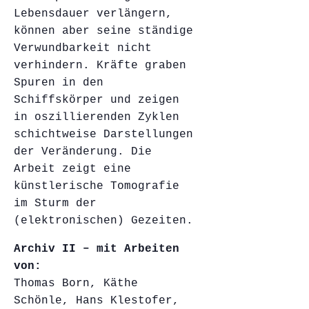
Lebensdauer verlängern,
können aber seine ständige
Verwundbarkeit nicht
verhindern. Kräfte graben
Spuren in den
Schiffskörper und zeigen
in oszillierenden Zyklen
schichtweise Darstellungen
der Veränderung. Die
Arbeit zeigt eine
künstlerische Tomografie
im Sturm der
(elektronischen) Gezeiten.
Archiv II – mit Arbeiten
von:
Thomas Born, Käthe
Schönle, Hans Klestofer,