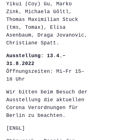
Yikui (Coy) Gu, Marko
Zink, Michaela Göltl,
Thomas Maximilian Stuck
(tms, Tomax), Elisa
Asenbaum, Draga Jovanovic,
Christiane Spatt.
Ausstellung: 13.4.–
31.8.2022
Öffnungszeiten: Mi–Fr 15–
18 Uhr
Wir bitten beim Besuch der
Ausstellung die aktuellen
Corona Verordnungen für
Berlin zu beachten.
[ENGL]