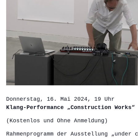
Donnerstag, 16. Mai 2024, 19 Uhr
Klang-Performance „Construction Works“
(Kostenlos und Ohne Anmeldung)
Rahmenprogramm der Ausstellung „under 