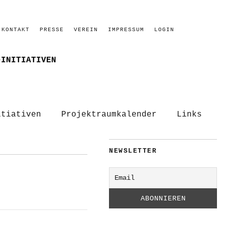
KONTAKT
PRESSE
VEREIN
IMPRESSUM
LOGIN
–INITIATIVEN
itiativen
Projektraumkalender
Links
NEWSLETTER