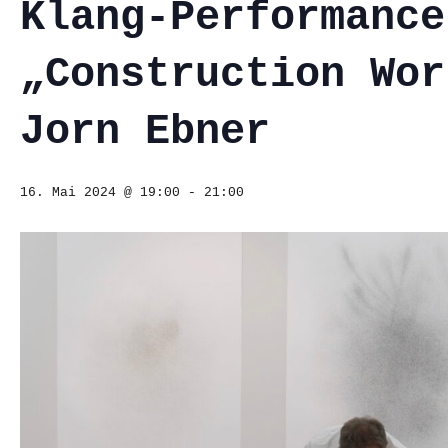
Klang-Performance
„Construction Wor
Jorn Ebner
16. Mai 2024 @ 19:00
-
21:00