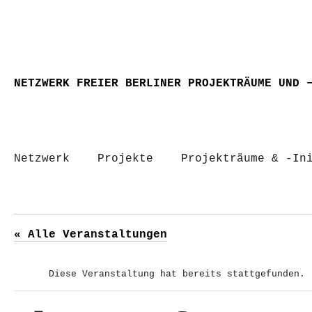
NETZWERK FREIER BERLINER PROJEKTRÄUME UND 
Netzwerk
Projekte
Projekträume & -In
« Alle Veranstaltungen
Diese Veranstaltung hat bereits stattgefunden.