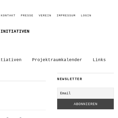
KONTAKT
PRESSE
VEREIN
IMPRESSUM
LOGIN
–INITIATIVEN
itiativen
Projektraumkalender
Links
NEWSLETTER