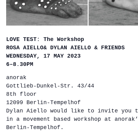
LOVE TEST: The Workshop
ROSA AIELLO& DYLAN AIELLO & FRIENDS
WEDNESDAY, 17 MAY 2023
6–8.30PM
anorak
Gottlieb-Dunkel-Str. 43/44
8th floor
12099 Berlin-Tempelhof
Dylan Aiello would like to invite you 
in a movement based workshop at anorak
Berlin-Tempelhof.