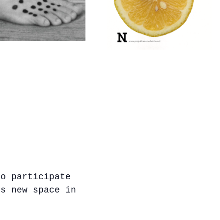
to participate
’s new space in