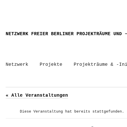
NETZWERK FREIER BERLINER PROJEKTRÄUME UND 
Netzwerk
Projekte
Projekträume & -In
« Alle Veranstaltungen
Diese Veranstaltung hat bereits stattgefunden.