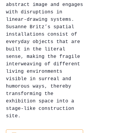
abstract image and engages
with disruptions in
linear-drawing systems.
Susanne Britz’s spatial
installations consist of
everyday objects that are
built in the literal
sense, making the fragile
interweaving of different
living environments
visible in surreal and
humorous ways, thereby
transforming the
exhibition space into a
stage-like construction
site.