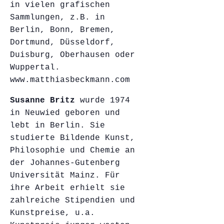
in vielen grafischen
Sammlungen, z.B. in
Berlin, Bonn, Bremen,
Dortmund, Düsseldorf,
Duisburg, Oberhausen oder
Wuppertal.
www.matthiasbeckmann.com
Susanne Britz
wurde 1974
in Neuwied geboren und
lebt in Berlin. Sie
studierte Bildende Kunst,
Philosophie und Chemie an
der Johannes-Gutenberg
Universität Mainz. Für
ihre Arbeit erhielt sie
zahlreiche Stipendien und
Kunstpreise, u.a.