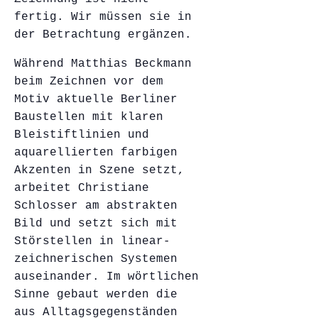
fertig. Wir müssen sie in
der Betrachtung ergänzen.
Während Matthias Beckmann
beim Zeichnen vor dem
Motiv aktuelle Berliner
Baustellen mit klaren
Bleistiftlinien und
aquarellierten farbigen
Akzenten in Szene setzt,
arbeitet Christiane
Schlosser am abstrakten
Bild und setzt sich mit
Störstellen in linear-
zeichnerischen Systemen
auseinander. Im wörtlichen
Sinne gebaut werden die
aus Alltagsgegenständen