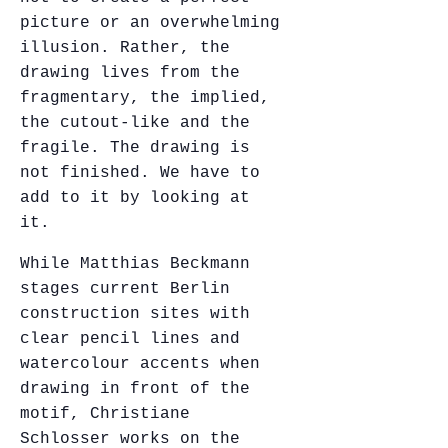
picture or an overwhelming
illusion. Rather, the
drawing lives from the
fragmentary, the implied,
the cutout-like and the
fragile. The drawing is
not finished. We have to
add to it by looking at
it.
While Matthias Beckmann
stages current Berlin
construction sites with
clear pencil lines and
watercolour accents when
drawing in front of the
motif, Christiane
Schlosser works on the