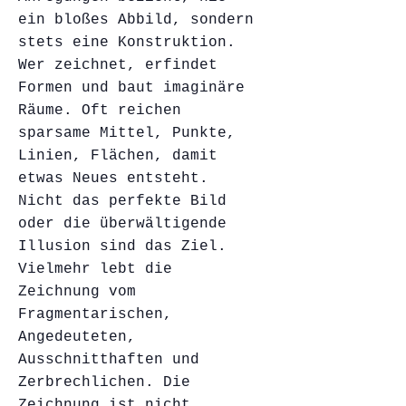
ein bloßes Abbild, sondern
stets eine Konstruktion.
Wer zeichnet, erfindet
Formen und baut imaginäre
Räume. Oft reichen
sparsame Mittel, Punkte,
Linien, Flächen, damit
etwas Neues entsteht.
Nicht das perfekte Bild
oder die überwältigende
Illusion sind das Ziel.
Vielmehr lebt die
Zeichnung vom
Fragmentarischen,
Angedeuteten,
Ausschnitthaften und
Zerbrechlichen. Die
Zeichnung ist nicht