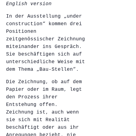
English version
In der Ausstellung „under
construction“ kommen drei
Positionen
zeitgenössischer Zeichnung
miteinander ins Gespräch.
Sie beschäftigen sich auf
unterschiedliche Weise mit
dem Thema „Bau-Stellen“.
Die Zeichnung, ob auf dem
Papier oder im Raum, legt
den Prozess ihrer
Entstehung offen.
Zeichnung ist, auch wenn
sie sich mit Realität
beschäftigt oder aus ihr
Anregungen bezieht, nie