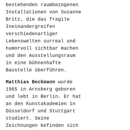
bestehenden raumbezogenen
Installationen von Susanne
Britz, die das fragile
Ineinandergreifen
verschiedenartiger
Lebenswelten surreal und
humorvoll sichtbar machen
und den Ausstellungsraum
in eine bühnenhafte
Baustelle überführen.
Matthias Beckmann
wurde
1965 in Arnsberg geboren
und lebt in Berlin. Er hat
an den Kunstakademien in
Düsseldorf und Stuttgart
studiert. Seine
Zeichnungen befinden sich