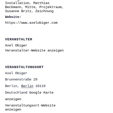
Installation
,
Matthias
Beckmann
,
Mitte
,
Projektraum
,
Susanne Britz
,
Zeichnung
Website:
https://www.axelobiger.com
VERANSTALTER
Axel Obiger
Veranstalter-Website anzeigen
VERANSTALTUNGSORT
Axel Obiger
Brunnenstraße 29
Berlin
,
Berlin
10119
Deutschland
Google Karte
anzeigen
Veranstaltungsort-Website
anzeigen