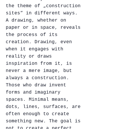
the theme of „construction
sites“ in different ways.
A drawing, whether on
paper or in space, reveals
the process of its
creation. Drawing, even
when it engages with
reality or draws
inspiration from it, is
never a mere image, but
always a construction.
Those who draw invent
forms and imaginary
spaces. Minimal means,
dots, lines, surfaces, are
often enough to create
something new. The goal is
not to create a perfect