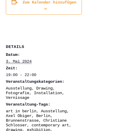
Zum Kalender hinzufügen
DETAILS
Datum:
3. Mai 2024
Zeit:
19:00 - 22:00
Veranstaltungskategorien:
Ausstellung
,
Drawing
,
Fotografie
,
Installation
,
Vernissage
Veranstaltung-Tags:
art in berlin
,
Ausstellung
,
Axel Obiger
,
Berlin
,
Brunnenstrasse
,
Christiane
Schlosser
,
contemporary art
,
drawing
,
exhibition
,