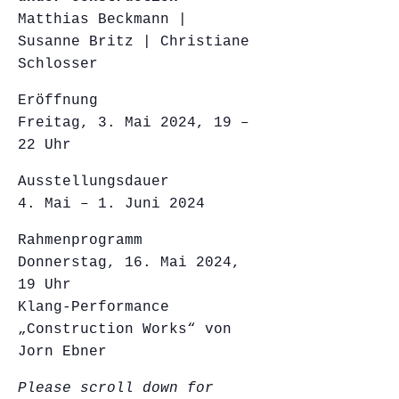
Matthias Beckmann |
Susanne Britz | Christiane
Schlosser
Eröffnung
Freitag, 3. Mai 2024, 19 –
22 Uhr
Ausstellungsdauer
4. Mai – 1. Juni 2024
Rahmenprogramm
Donnerstag, 16. Mai 2024,
19 Uhr
Klang-Performance
„Construction Works“ von
Jorn Ebner
Please scroll down for