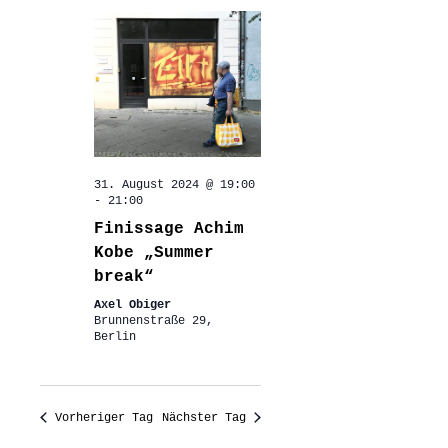
31. August 2024 @ 19:00
-
21:00
Finissage Achim
Kobe „Summer
break“
Axel Obiger
Brunnenstraße 29,
Berlin
Vorheriger Tag
Nächster Tag