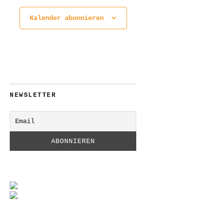
Kalender abonnieren
NEWSLETTER