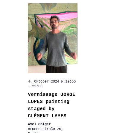
4. Oktober 2024 @ 19:00
-
22:00
Vernissage JORGE
LOPES painting
staged by
CLÉMENT LAYES
Axel Obiger
Brunnenstraße 29,