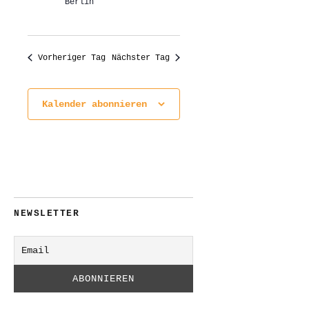
Berlin
Vorheriger Tag
Nächster Tag
Kalender abonnieren
NEWSLETTER