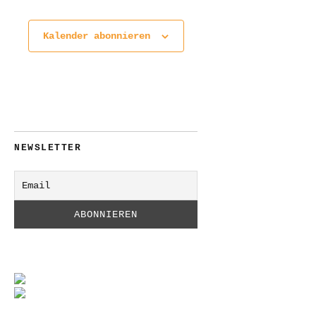
Kalender abonnieren
NEWSLETTER